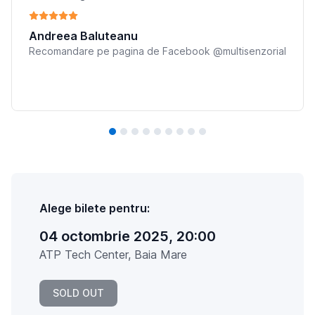
Andreea Baluteanu
Recomandare pe pagina de Facebook @multisenzorial
Alege bilete pentru:
04 octombrie 2025, 20:00
ATP Tech Center, Baia Mare
SOLD OUT