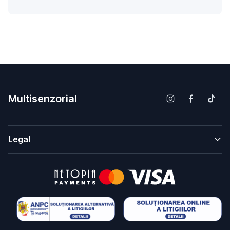
Multisenzorial
Legal