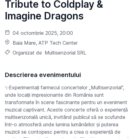
Tribute to Coldplay &
Imagine Dragons
04 octombrie 2025, 20:00
Baia Mare
, ATP Tech Center
Organizat de
Multisenzorial SRL
Descrierea evenimentului
✨Experimentați farmecul concertelor „Multisenzorial”,
unde locații impresionante din România sunt
transformate în scene fascinante pentru un eveniment
muzical captivant. Aceste concerte oferă o experiență
multisenzorială unică, invitând publicul să se scufunde
într-o atmosferă unde lumina lumânărilor și puterea
muzicii se contopesc pentru a crea o experiență de