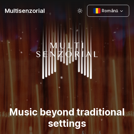
Multisenzorial
Română
Music beyond traditional
settings