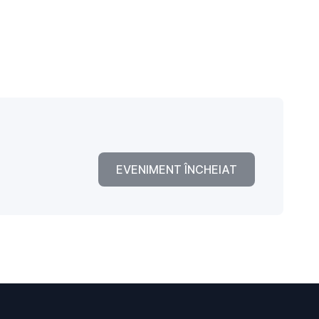
EVENIMENT ÎNCHEIAT