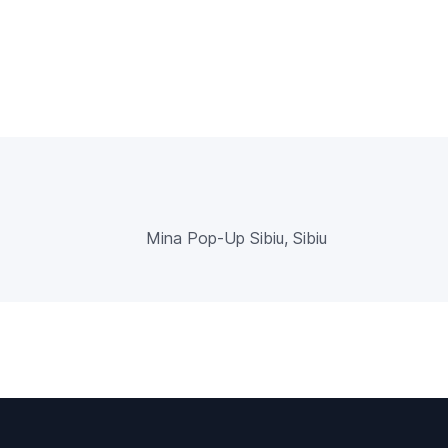
Mina Pop-Up Sibiu, Sibiu