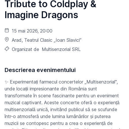
Tribute to Coldplay &
Imagine Dragons
15 mai 2026, 20:00
Arad
, Teatrul Clasic „Ioan Slavici”
Organizat de
Multisenzorial SRL
Descrierea evenimentului
✨ Experimentați farmecul concertelor „Multisenzorial",
unde locații impresionante din România sunt
transformate în scene fascinante pentru un eveniment
muzical captivant. Aceste concerte oferă o experiență
multisenzorială unică, invitând publicul să se scufunde
într-o atmosferă unde lumina lumânărilor și puterea
muzicii se contopesc pentru a crea o experiență de