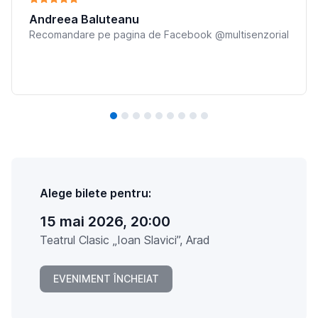
Andreea Baluteanu
Recomandare pe pagina de Facebook @multisenzorial
Alege bilete pentru:
15 mai 2026, 20:00
Teatrul Clasic „Ioan Slavici”, Arad
EVENIMENT ÎNCHEIAT