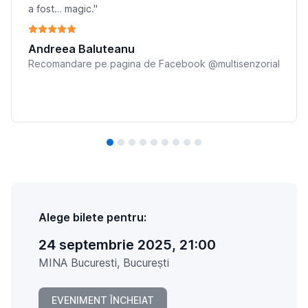
a fost… magic."
Andreea Baluteanu
Recomandare pe pagina de Facebook @multisenzorial
Alege bilete pentru:
24 septembrie 2025, 21:00
MINA Bucuresti, București
EVENIMENT ÎNCHEIAT