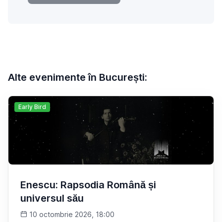
Alte evenimente în București:
Early Bird
Enescu: Rapsodia Română și
universul său
10 octombrie 2026, 18:00