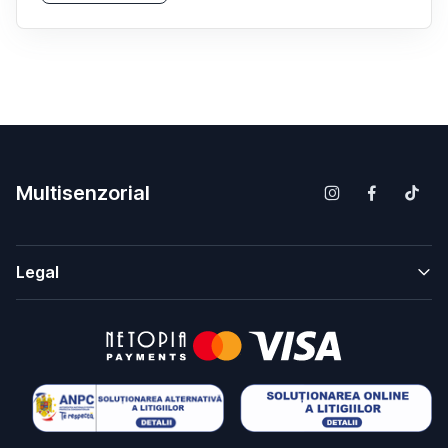
Multisenzorial
Legal